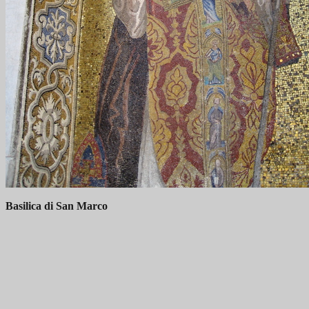
Basilica di San Marco