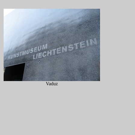
Vaduz