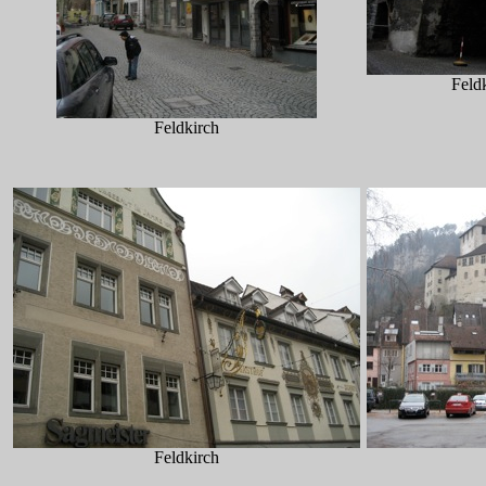
Feld
Feldkirch
Feldkirch